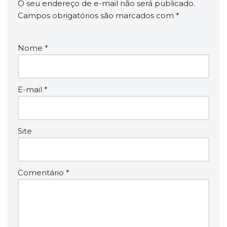
O seu endereço de e-mail não será publicado.
Campos obrigatórios são marcados com
*
Nome
*
E-mail
*
Site
Comentário
*