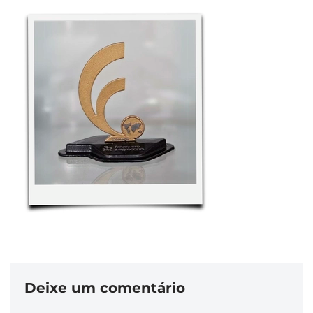
Deixe um comentário