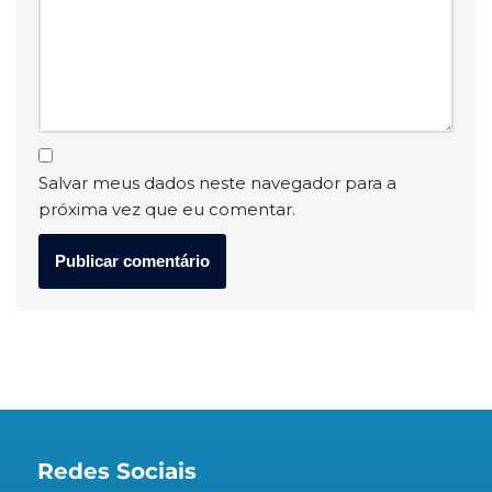
Salvar meus dados neste navegador para a
próxima vez que eu comentar.
Redes Sociais