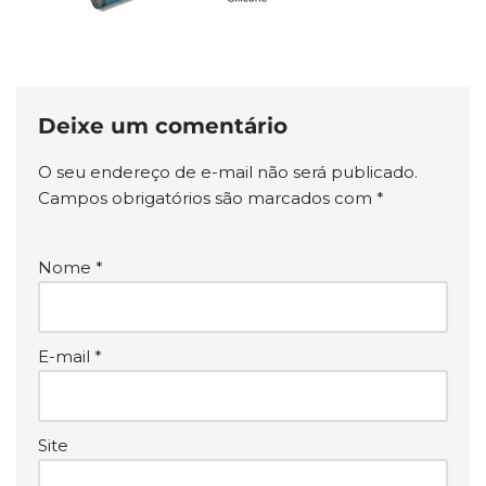
Deixe um comentário
O seu endereço de e-mail não será publicado.
Campos obrigatórios são marcados com
*
Nome
*
E-mail
*
Site