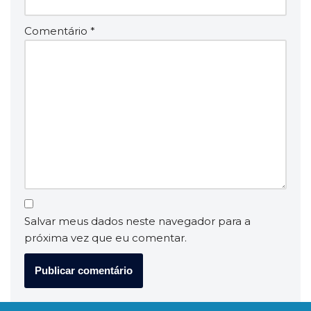
Comentário
*
Salvar meus dados neste navegador para a
próxima vez que eu comentar.