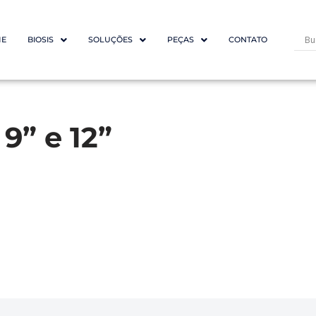
E
BIOSIS
SOLUÇÕES
PEÇAS
CONTATO
9” e 12”