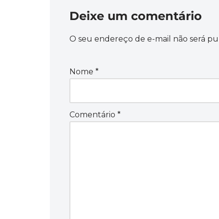
Deixe um comentário
O seu endereço de e-mail não será pu
Nome
*
Comentário
*