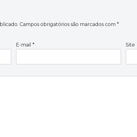
blicado.
Campos obrigatórios são marcados com
*
E-mail
*
Site