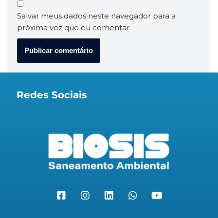
Salvar meus dados neste navegador para a
próxima vez que eu comentar.
Redes Sociais