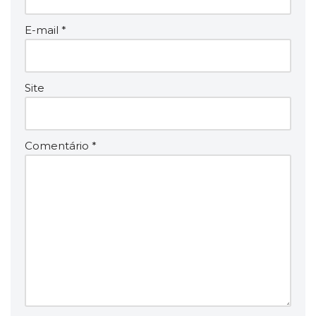
E-mail
*
Site
Comentário
*