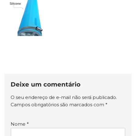
Deixe um comentário
O seu endereço de e-mail não será publicado.
Campos obrigatórios são marcados com
*
Nome
*