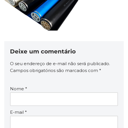
Deixe um comentário
O seu endereço de e-mail não será publicado.
Campos obrigatórios são marcados com
*
Nome
*
E-mail
*