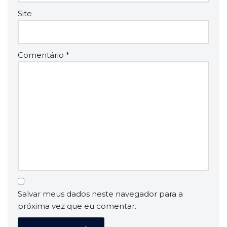
Site
Comentário
*
Salvar meus dados neste navegador para a
próxima vez que eu comentar.