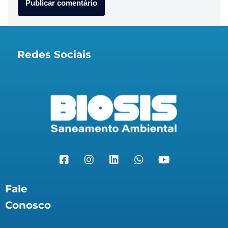
Redes Sociais
Fale
Conosco