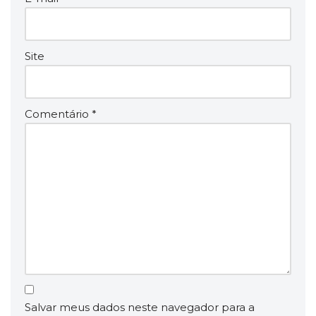
Site
Comentário
*
Salvar meus dados neste navegador para a