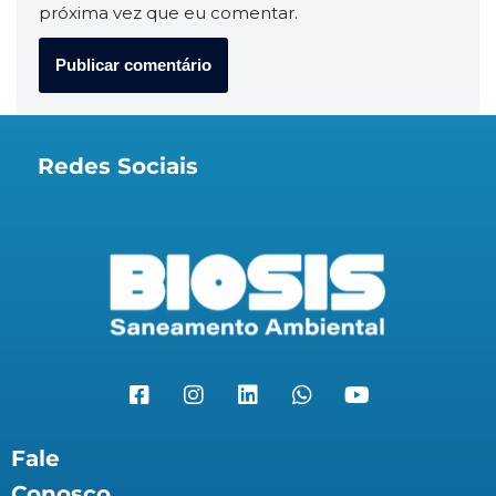
próxima vez que eu comentar.
Redes Sociais
Fale
Conosco