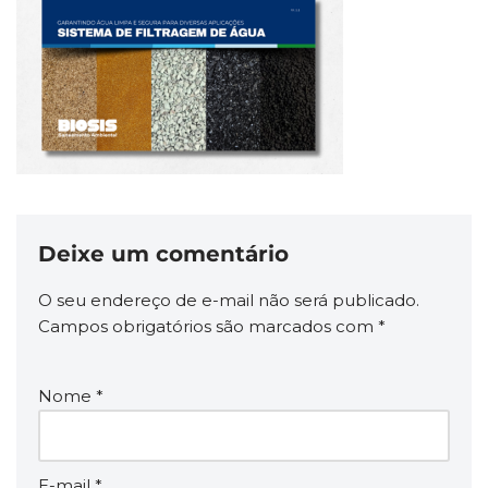
Deixe um comentário
O seu endereço de e-mail não será publicado.
Campos obrigatórios são marcados com
*
Nome
*
E-mail
*