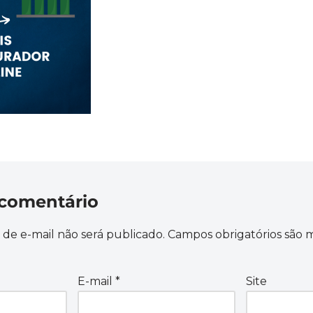
comentário
de e-mail não será publicado.
Campos obrigatórios são
E-mail
*
Site