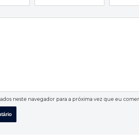
ados neste navegador para a próxima vez que eu comen