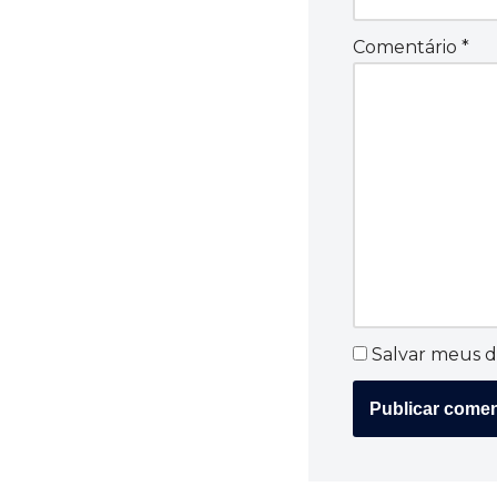
Comentário
*
Salvar meus d