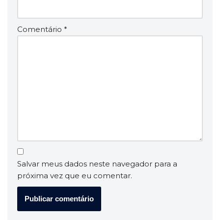
Comentário
*
Salvar meus dados neste navegador para a
próxima vez que eu comentar.