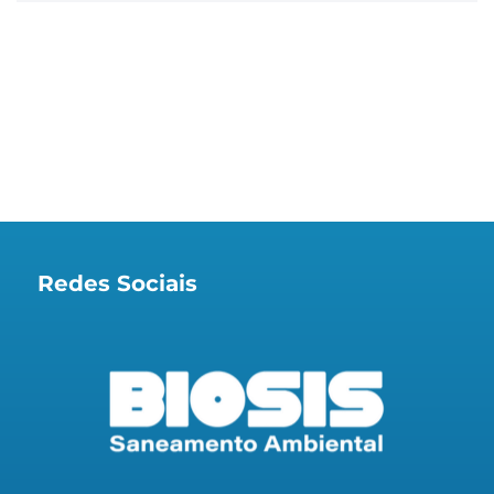
Redes Sociais