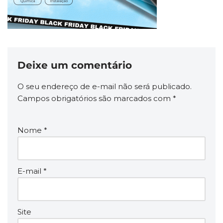
Deixe um comentário
O seu endereço de e-mail não será publicado.
Campos obrigatórios são marcados com
*
Nome
*
E-mail
*
Site