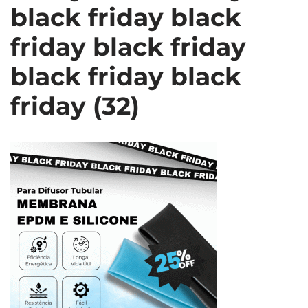
black friday black
friday black friday
black friday black
friday (32)