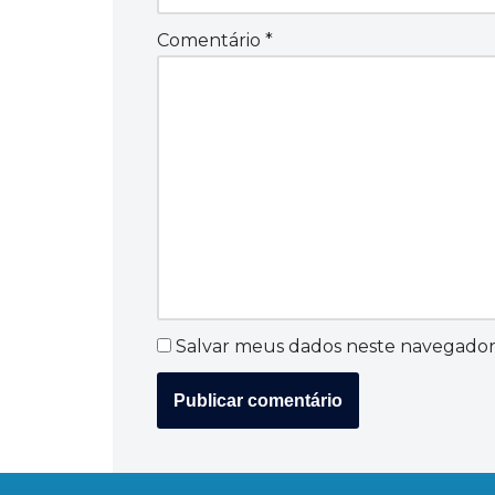
Comentário
*
Salvar meus dados neste navegador