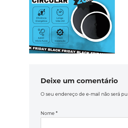
Deixe um comentário
O seu endereço de e-mail não será pu
Nome
*