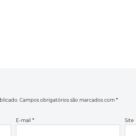
blicado.
Campos obrigatórios são marcados com
*
E-mail
*
Site