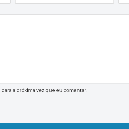
 para a próxima vez que eu comentar.