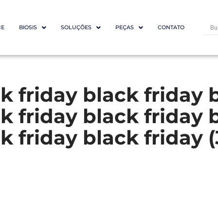
E
BIOSIS
SOLUÇÕES
PEÇAS
CONTATO
k friday black friday 
k friday black friday 
k friday black friday (