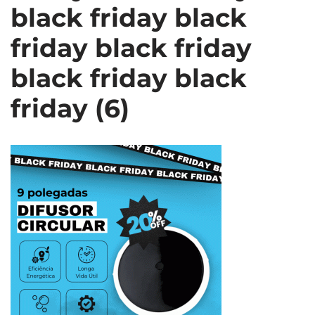
black friday black
friday black friday
black friday black
friday (6)