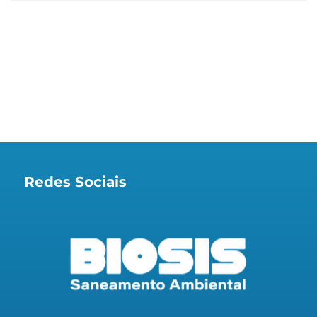
Redes Sociais