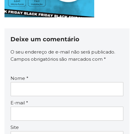
Deixe um comentário
O seu endereço de e-mail não será publicado.
Campos obrigatórios são marcados com
*
Nome
*
E-mail
*
Site