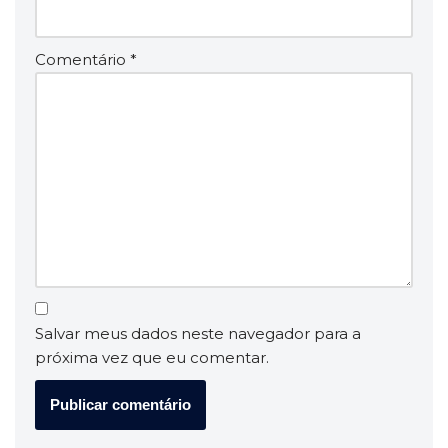
Comentário
*
Salvar meus dados neste navegador para a
próxima vez que eu comentar.