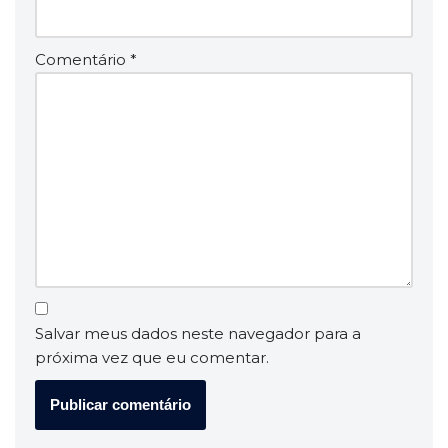
Comentário
*
Salvar meus dados neste navegador para a
próxima vez que eu comentar.