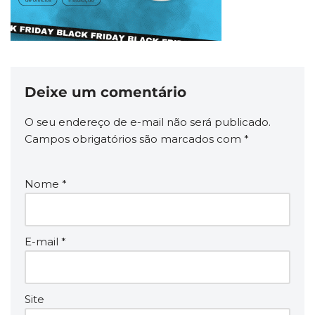
Deixe um comentário
O seu endereço de e-mail não será publicado.
Campos obrigatórios são marcados com
*
Nome
*
E-mail
*
Site