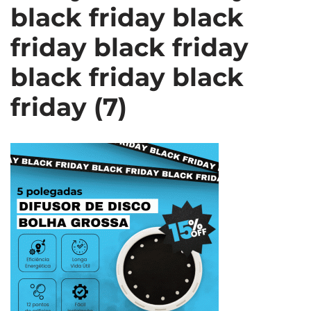
black friday black
friday black friday
black friday black
friday (7)