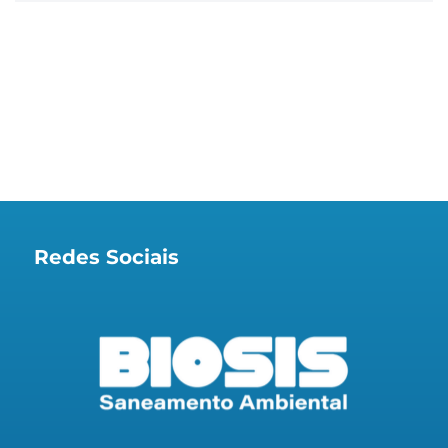
Redes Sociais