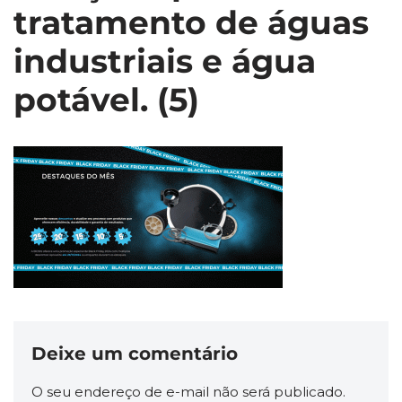
tratamento de águas
industriais e água
potável. (5)
Deixe um comentário
O seu endereço de e-mail não será publicado.