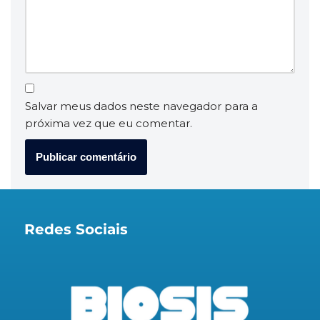
Salvar meus dados neste navegador para a
próxima vez que eu comentar.
Redes Sociais