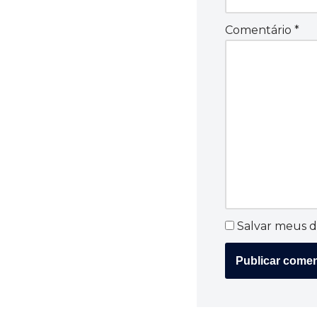
Comentário
*
Salvar meus d