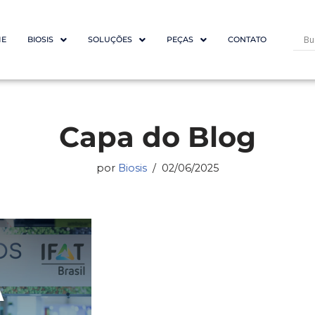
E
BIOSIS
SOLUÇÕES
PEÇAS
CONTATO
Capa do Blog
por
Biosis
02/06/2025