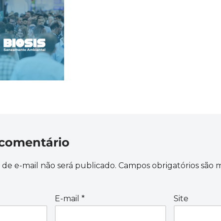
comentário
de e-mail não será publicado.
Campos obrigatórios são
E-mail
*
Site