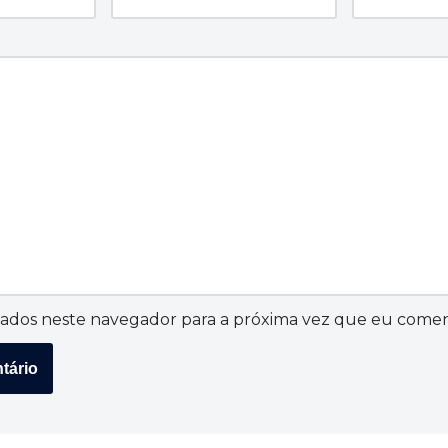
ados neste navegador para a próxima vez que eu comen