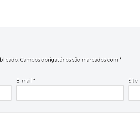
blicado.
Campos obrigatórios são marcados com
*
E-mail
*
Site