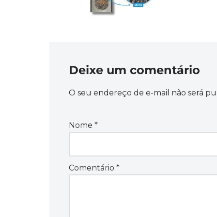
Deixe um comentário
O seu endereço de e-mail não será pu
Nome
*
Comentário
*