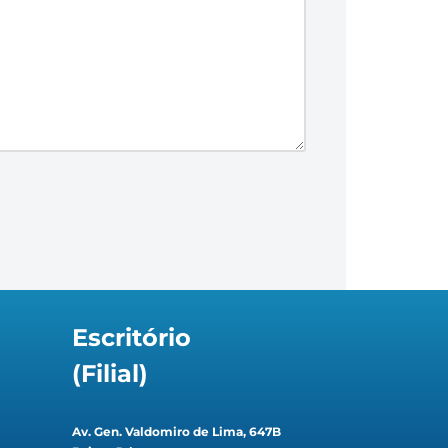
Escritório
(Filial)
Av. Gen. Valdomiro de Lima, 647B