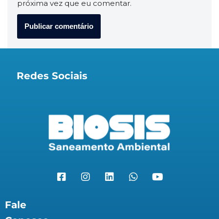
próxima vez que eu comentar.
Redes Sociais
Fale