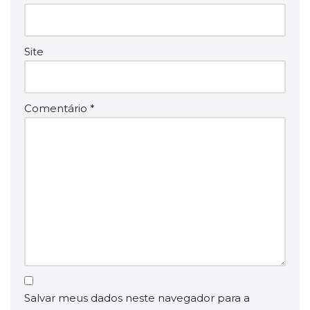
Site
Comentário
*
Salvar meus dados neste navegador para a