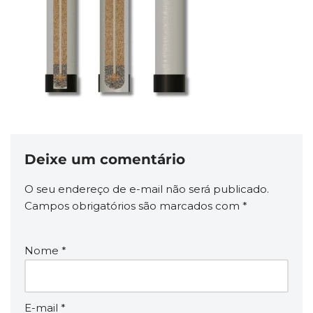
Deixe um comentário
O seu endereço de e-mail não será publicado.
Campos obrigatórios são marcados com
*
Nome
*
E-mail
*