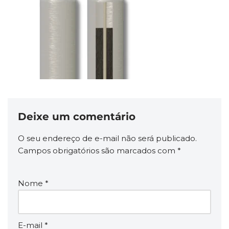
Deixe um comentário
O seu endereço de e-mail não será publicado.
Campos obrigatórios são marcados com
*
Nome
*
E-mail
*