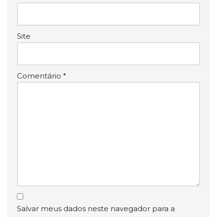
Site
Comentário
*
Salvar meus dados neste navegador para a