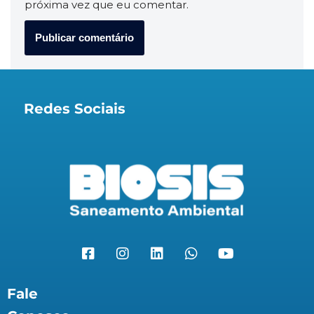
próxima vez que eu comentar.
Redes Sociais
Fale