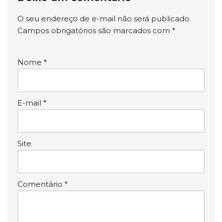
O seu endereço de e-mail não será publicado.
Campos obrigatórios são marcados com
*
Nome
*
E-mail
*
Site
Comentário
*