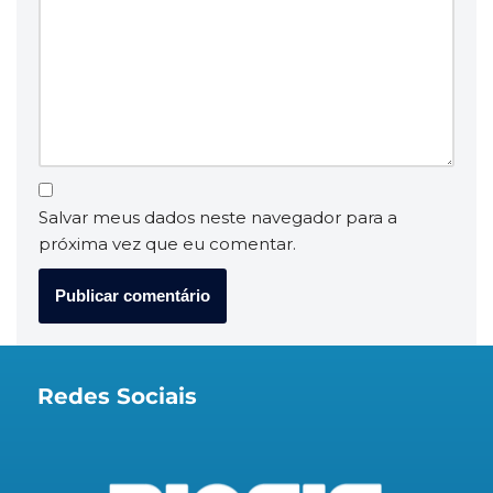
Salvar meus dados neste navegador para a
próxima vez que eu comentar.
Redes Sociais