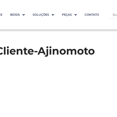
E
BIOSIS
SOLUÇÕES
PEÇAS
CONTATO
liente-Ajinomoto