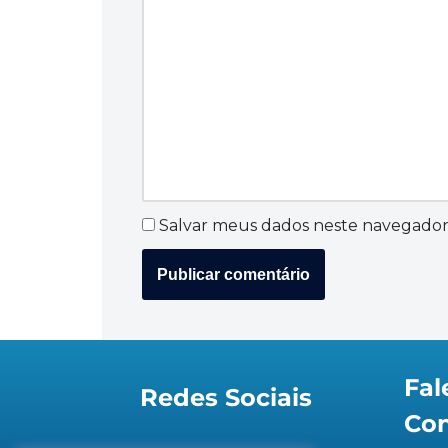
Salvar meus dados neste navegador
Fal
Redes Sociais
Co