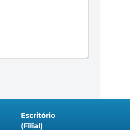
Escritório
(Filial)