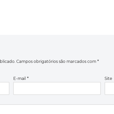
blicado.
Campos obrigatórios são marcados com
*
E-mail
*
Site