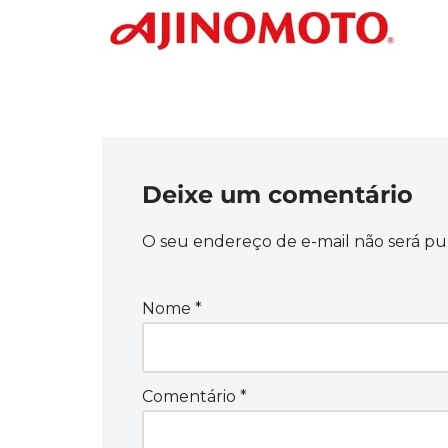
Deixe um comentário
O seu endereço de e-mail não será pu
Nome
*
Comentário
*