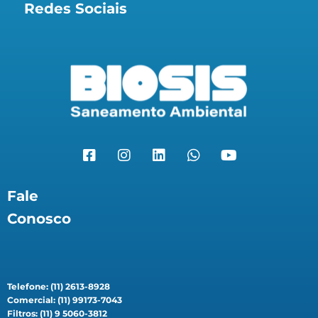
Redes Sociais
Fale
Conosco
Telefone: (11) 2613-8928
Comercial: (11) 99173-7043
Filtros: (11) 9 5060-3812