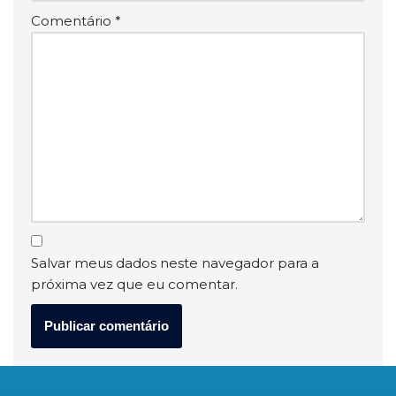
Comentário
*
Salvar meus dados neste navegador para a
próxima vez que eu comentar.