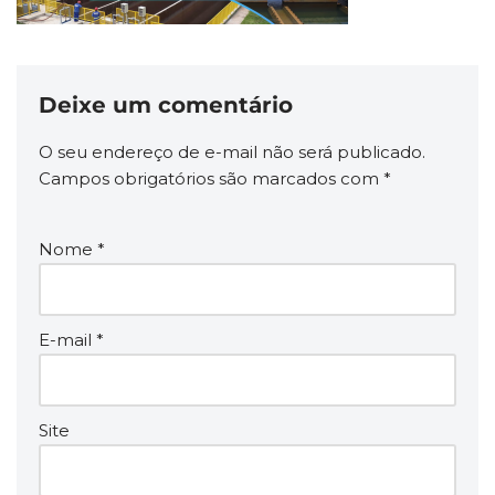
Deixe um comentário
O seu endereço de e-mail não será publicado.
Campos obrigatórios são marcados com
*
Nome
*
E-mail
*
Site