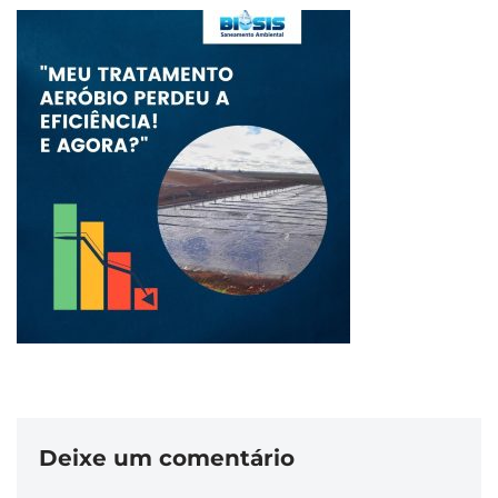
Deixe um comentário