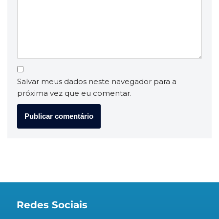
Salvar meus dados neste navegador para a
próxima vez que eu comentar.
Redes Sociais