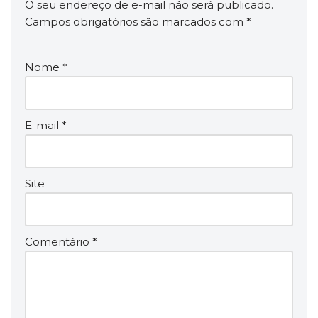
O seu endereço de e-mail não será publicado.
Campos obrigatórios são marcados com
*
Nome
*
E-mail
*
Site
Comentário
*