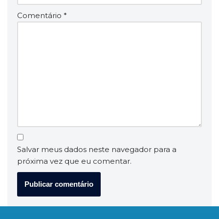
Comentário
*
Salvar meus dados neste navegador para a
próxima vez que eu comentar.