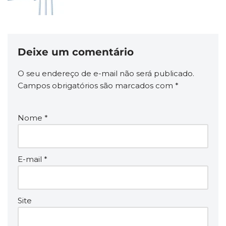
Deixe um comentário
O seu endereço de e-mail não será publicado.
Campos obrigatórios são marcados com
*
Nome
*
E-mail
*
Site