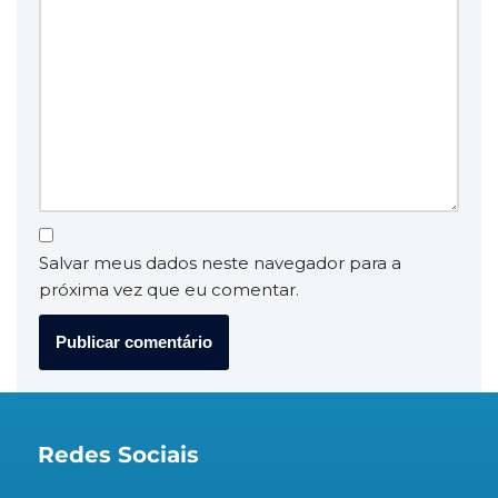
Salvar meus dados neste navegador para a
próxima vez que eu comentar.
Redes Sociais