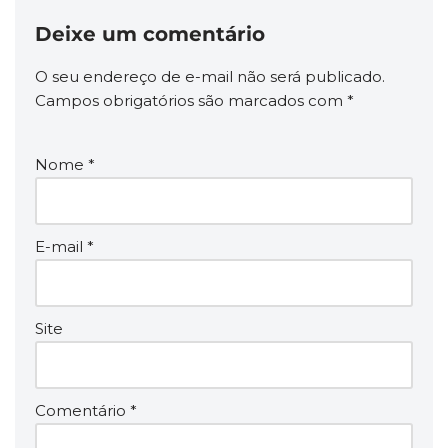
Deixe um comentário
O seu endereço de e-mail não será publicado.
Campos obrigatórios são marcados com
*
Nome
*
E-mail
*
Site
Comentário
*