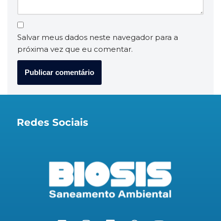
Salvar meus dados neste navegador para a
próxima vez que eu comentar.
Redes Sociais