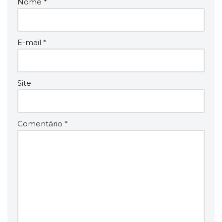
Nome
*
E-mail
*
Site
Comentário
*