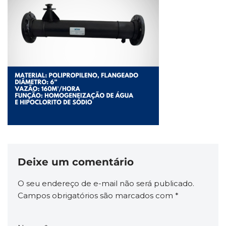
Deixe um comentário
O seu endereço de e-mail não será publicado.
Campos obrigatórios são marcados com
*