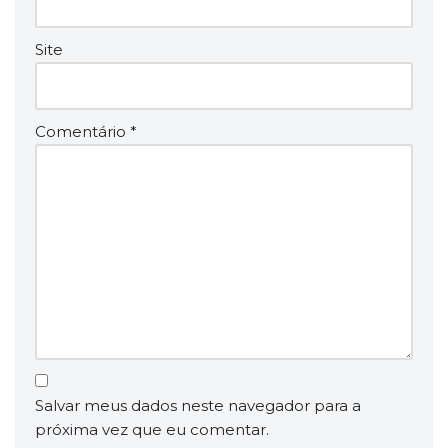
Site
Comentário
*
Salvar meus dados neste navegador para a
próxima vez que eu comentar.