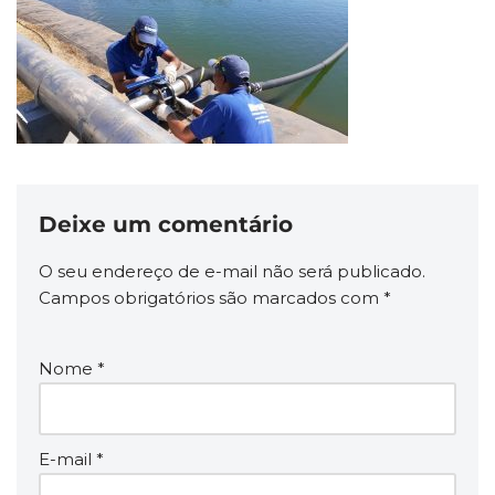
Deixe um comentário
O seu endereço de e-mail não será publicado.
Campos obrigatórios são marcados com
*
Nome
*
E-mail
*