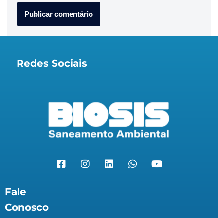
Redes Sociais
Fale
Conosco