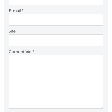
E-mail
*
Site
Comentário
*