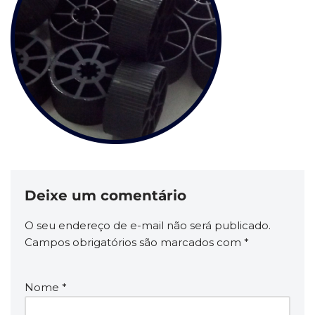
Deixe um comentário
O seu endereço de e-mail não será publicado.
Campos obrigatórios são marcados com
*
Nome
*