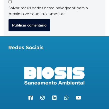
Salvar meus dados neste navegador para a
próxima vez que eu comentar.
Redes Sociais