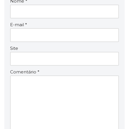
Nome
*
E-mail
*
Site
Comentário
*