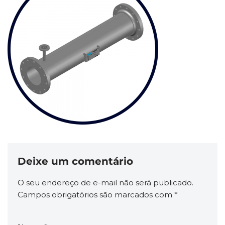
Deixe um comentário
O seu endereço de e-mail não será publicado.
Campos obrigatórios são marcados com
*