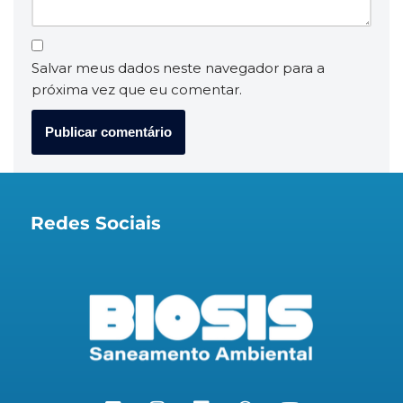
Salvar meus dados neste navegador para a
próxima vez que eu comentar.
Redes Sociais