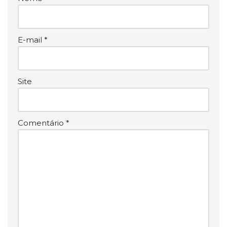
E-mail
*
Site
Comentário
*