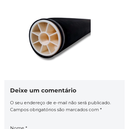
Deixe um comentário
O seu endereço de e-mail não será publicado.
Campos obrigatórios são marcados com
*
Nome
*