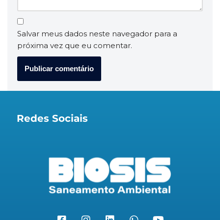
Salvar meus dados neste navegador para a
próxima vez que eu comentar.
Redes Sociais