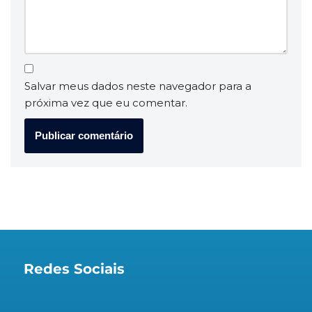
Salvar meus dados neste navegador para a
próxima vez que eu comentar.
Redes Sociais