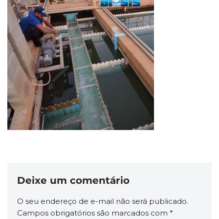
Deixe um comentário
O seu endereço de e-mail não será publicado.
Campos obrigatórios são marcados com
*