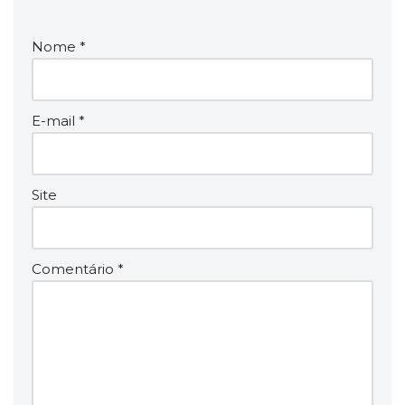
Nome
*
E-mail
*
Site
Comentário
*