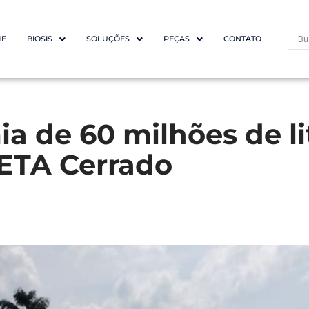
E
BIOSIS
SOLUÇÕES
PEÇAS
CONTATO
a de 60 milhões de li
ETA Cerrado