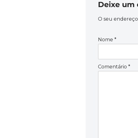
Deixe um 
O seu endereço 
Nome
*
Comentário
*