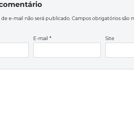
comentário
de e-mail não será publicado.
Campos obrigatórios são
E-mail
*
Site