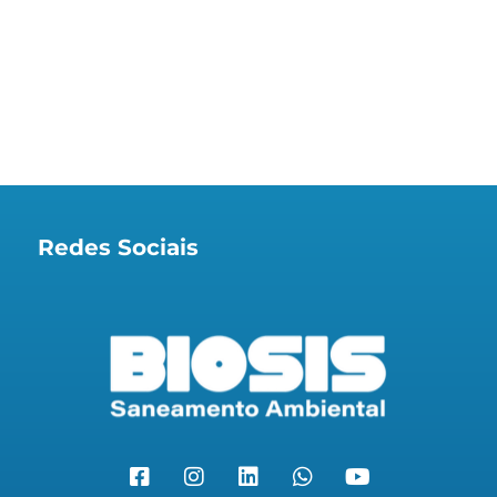
Redes Sociais