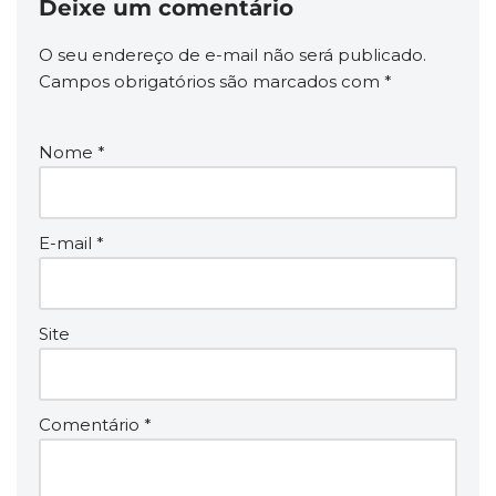
Deixe um comentário
O seu endereço de e-mail não será publicado.
Campos obrigatórios são marcados com
*
Nome
*
E-mail
*
Site
Comentário
*