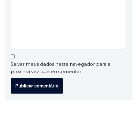
Salvar meus dados neste navegador para a
próxima vez que eu comentar.