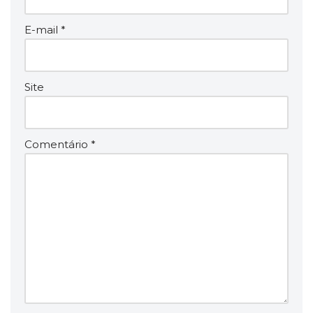
E-mail
*
Site
Comentário
*