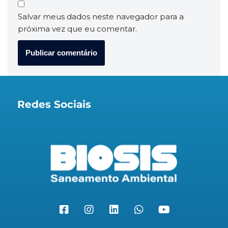
Salvar meus dados neste navegador para a
próxima vez que eu comentar.
Redes Sociais