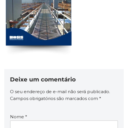
Deixe um comentário
O seu endereço de e-mail não será publicado.
Campos obrigatórios são marcados com
*
Nome
*