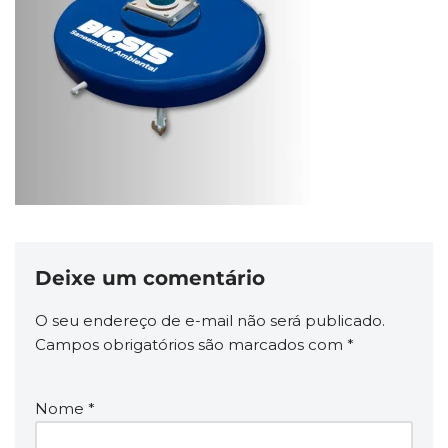
Deixe um comentário
O seu endereço de e-mail não será publicado.
Campos obrigatórios são marcados com
*
Nome
*