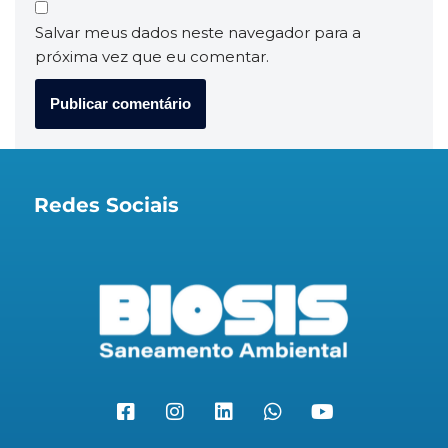
Salvar meus dados neste navegador para a
próxima vez que eu comentar.
Redes Sociais