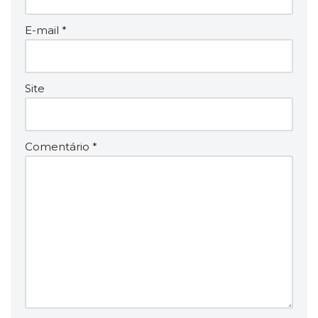
E-mail
*
Site
Comentário
*