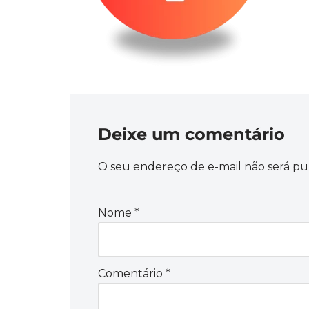
Deixe um comentário
O seu endereço de e-mail não será pu
Nome
*
Comentário
*