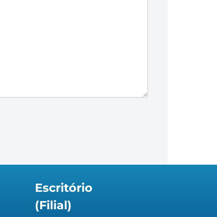
Escritório
(Filial)