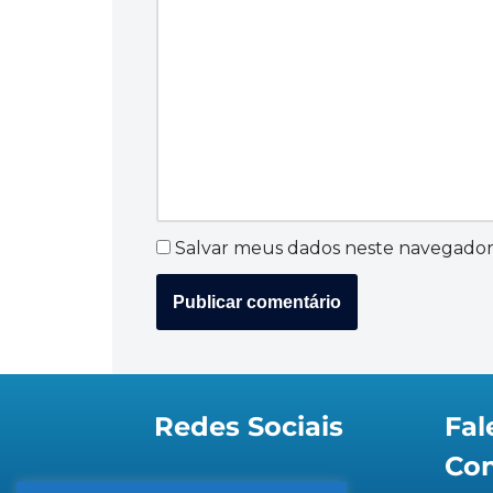
Salvar meus dados neste navegador
Redes Sociais
Fal
Co