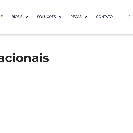
E
BIOSIS
SOLUÇÕES
PEÇAS
CONTATO
acionais