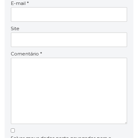
E-mail
*
Site
Comentário
*