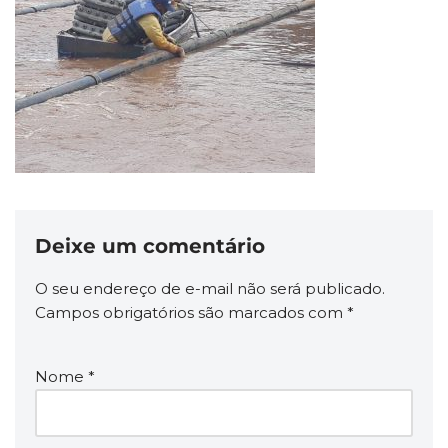
Deixe um comentário
O seu endereço de e-mail não será publicado.
Campos obrigatórios são marcados com
*
Nome
*