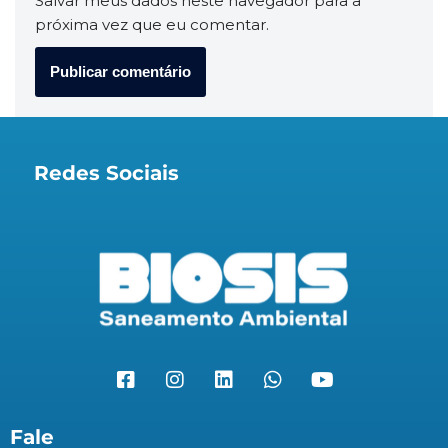
Salvar meus dados neste navegador para a
próxima vez que eu comentar.
Redes Sociais
Fale