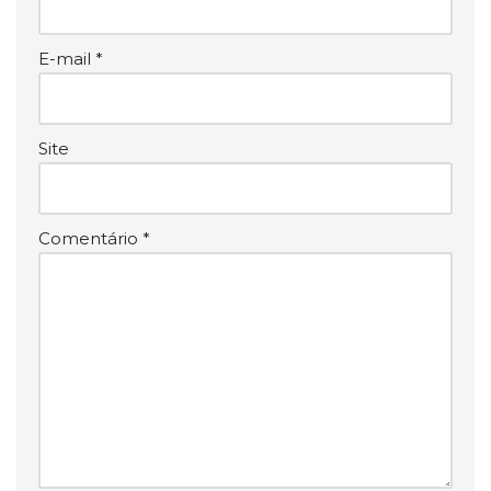
E-mail
*
Site
Comentário
*