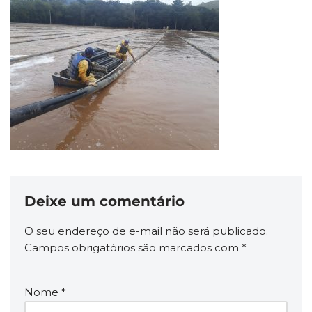
Deixe um comentário
O seu endereço de e-mail não será publicado.
Campos obrigatórios são marcados com
*
Nome
*