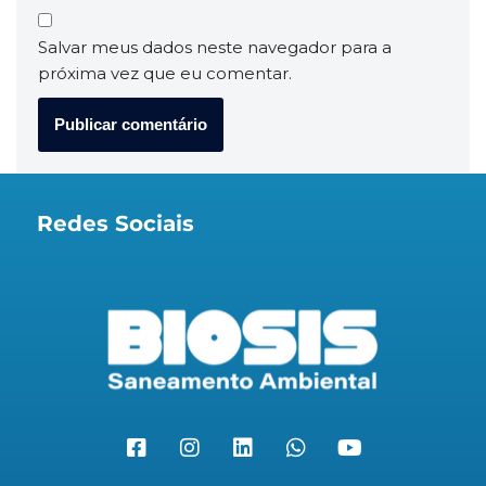
Salvar meus dados neste navegador para a
próxima vez que eu comentar.
Redes Sociais