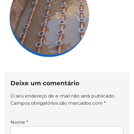
Deixe um comentário
O seu endereço de e-mail não será publicado.
Campos obrigatórios são marcados com
*
Nome
*