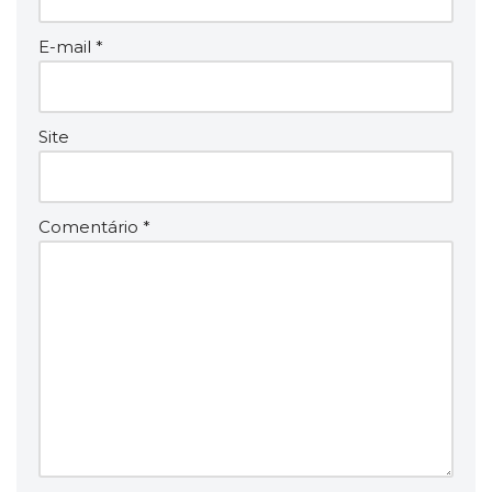
E-mail
*
Site
Comentário
*