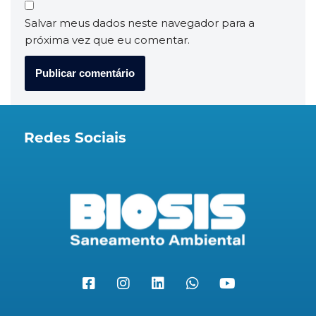
Salvar meus dados neste navegador para a
próxima vez que eu comentar.
Redes Sociais