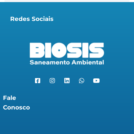
Redes Sociais
Fale
Conosco