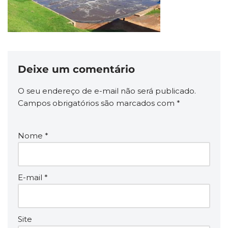
Deixe um comentário
O seu endereço de e-mail não será publicado.
Campos obrigatórios são marcados com
*
Nome
*
E-mail
*
Site