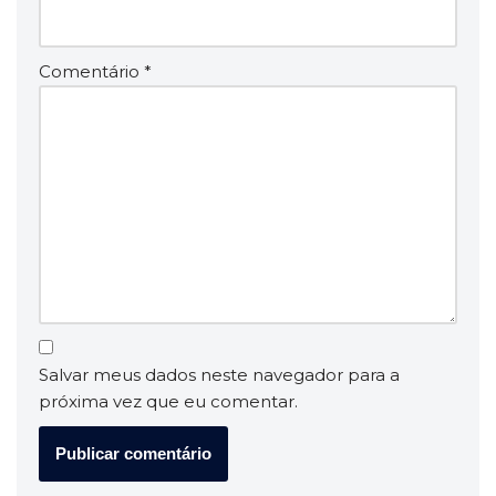
Comentário
*
Salvar meus dados neste navegador para a
próxima vez que eu comentar.