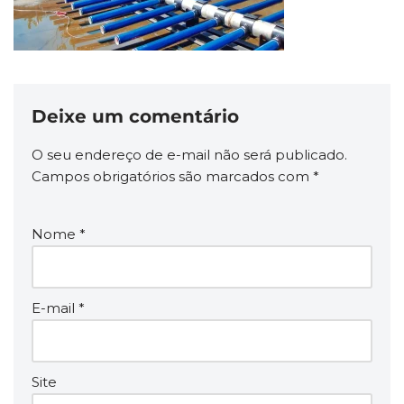
Deixe um comentário
O seu endereço de e-mail não será publicado.
Campos obrigatórios são marcados com
*
Nome
*
E-mail
*
Site