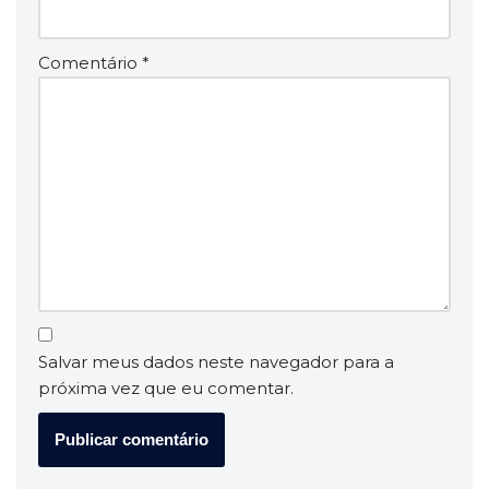
Comentário
*
Salvar meus dados neste navegador para a
próxima vez que eu comentar.