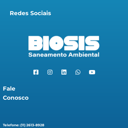
Redes Sociais
Fale
Conosco
Telefone: (11) 2613-8928