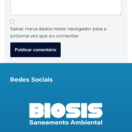
Salvar meus dados neste navegador para a
próxima vez que eu comentar.
Redes Sociais