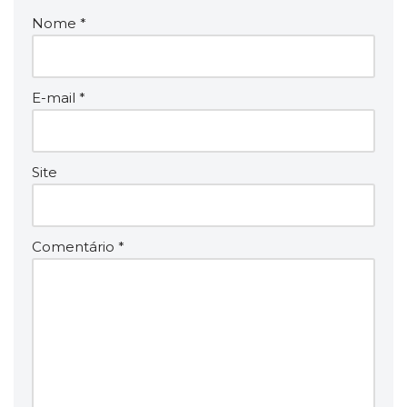
Nome
*
E-mail
*
Site
Comentário
*