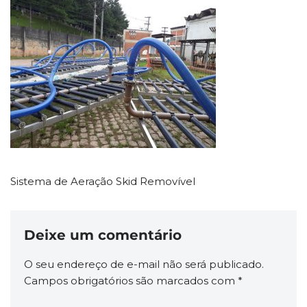
Sistema de Aeração Skid Removível
Deixe um comentário
O seu endereço de e-mail não será publicado.
Campos obrigatórios são marcados com
*