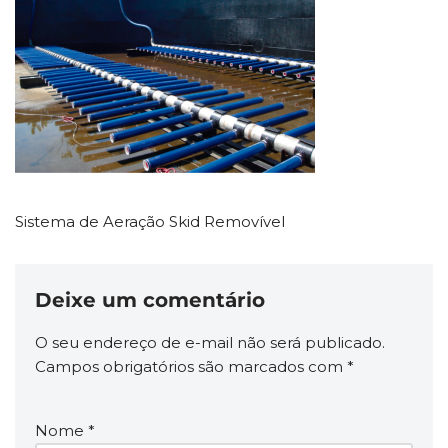
Sistema de Aeração Skid Removível
Deixe um comentário
O seu endereço de e-mail não será publicado.
Campos obrigatórios são marcados com
*
Nome
*