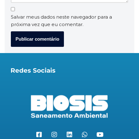
Salvar meus dados neste navegador para a
próxima vez que eu comentar.
Redes Sociais