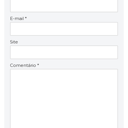
E-mail
*
Site
Comentário
*