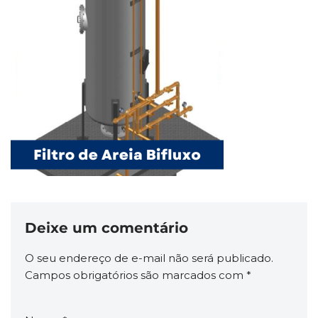
Deixe um comentário
O seu endereço de e-mail não será publicado.
Campos obrigatórios são marcados com
*