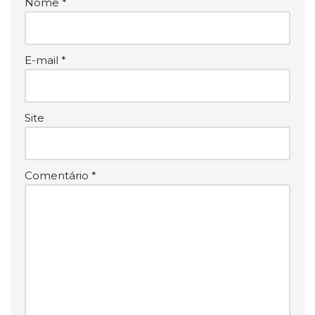
Nome
*
E-mail
*
Site
Comentário
*