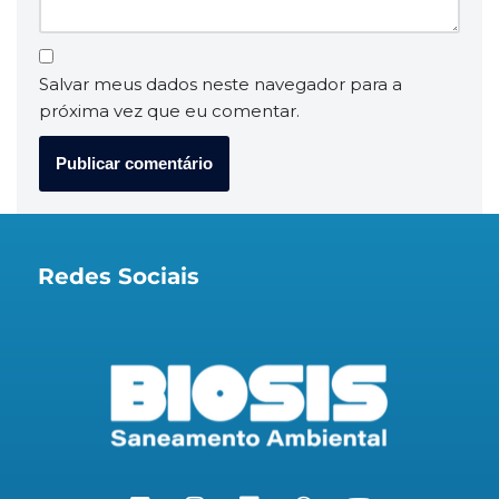
Salvar meus dados neste navegador para a
próxima vez que eu comentar.
Redes Sociais