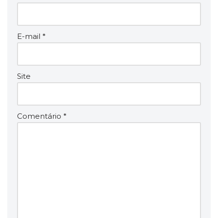
E-mail
*
Site
Comentário
*