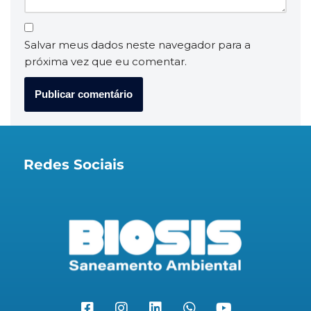
Salvar meus dados neste navegador para a
próxima vez que eu comentar.
Redes Sociais