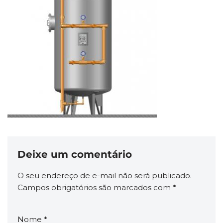
Deixe um comentário
O seu endereço de e-mail não será publicado.
Campos obrigatórios são marcados com
*
Nome
*