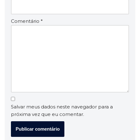
Comentário
*
Salvar meus dados neste navegador para a
próxima vez que eu comentar.