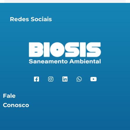
Redes Sociais
Fale
Conosco