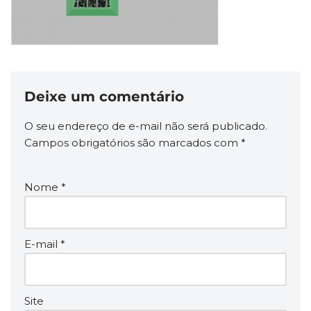
Deixe um comentário
O seu endereço de e-mail não será publicado.
Campos obrigatórios são marcados com
*
Nome
*
E-mail
*
Site