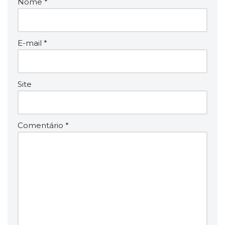
Nome
*
E-mail
*
Site
Comentário
*