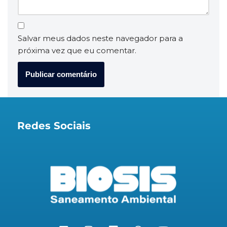
Salvar meus dados neste navegador para a
próxima vez que eu comentar.
Redes Sociais