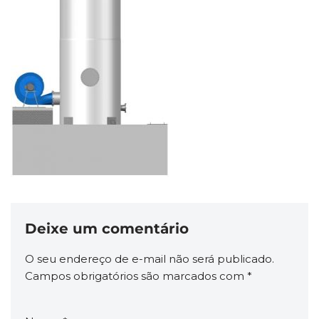
Deixe um comentário
O seu endereço de e-mail não será publicado.
Campos obrigatórios são marcados com
*