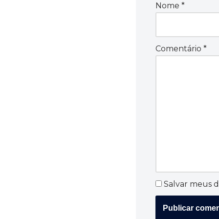
Nome
*
Comentário
*
Salvar meus d