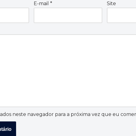
E-mail
*
Site
ados neste navegador para a próxima vez que eu comen