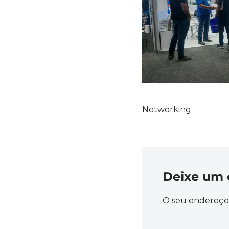
Networking
Deixe um 
O seu endereço 