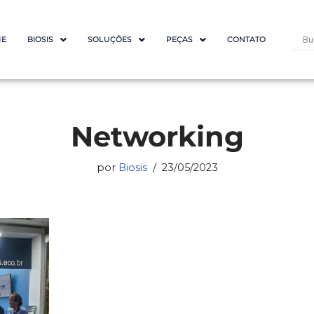
E
BIOSIS
SOLUÇÕES
PEÇAS
CONTATO
Networking
por
Biosis
23/05/2023