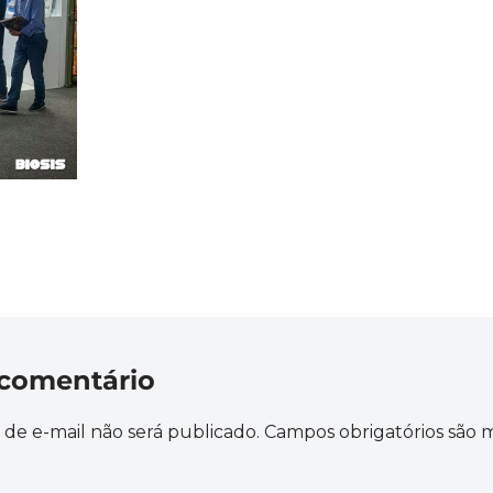
comentário
de e-mail não será publicado.
Campos obrigatórios são