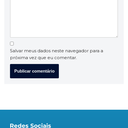
Salvar meus dados neste navegador para a
próxima vez que eu comentar.
Redes Sociais