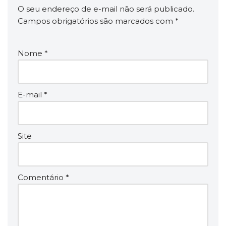
O seu endereço de e-mail não será publicado.
Campos obrigatórios são marcados com
*
Nome
*
E-mail
*
Site
Comentário
*