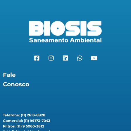
Fale
Conosco
Telefone: (11) 2613-8928
Comercial: (11) 99173-7043
Filtros: (11) 9 5060-3812