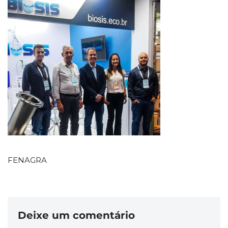
FENAGRA
Deixe um comentário