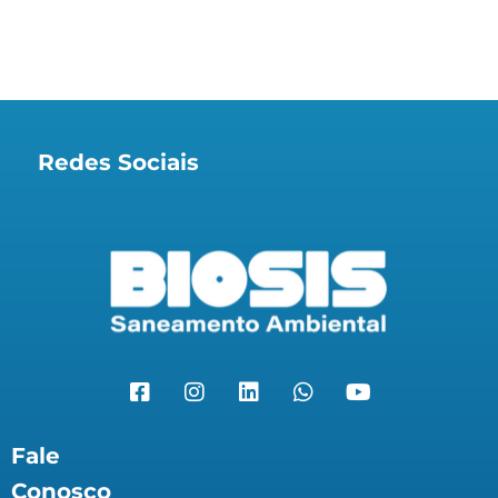
Redes Sociais
Fale
Conosco