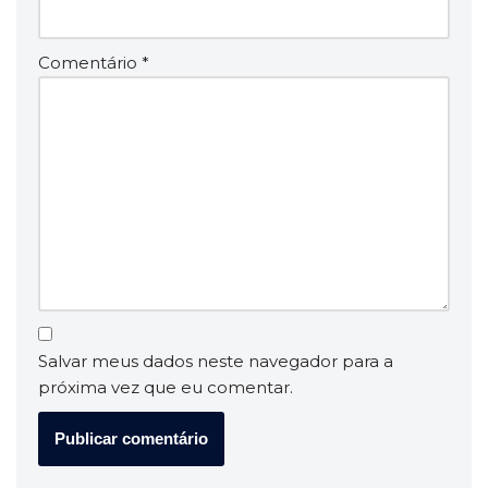
Comentário
*
Salvar meus dados neste navegador para a
próxima vez que eu comentar.