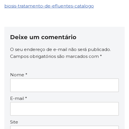
biosis-tratamento-de-efluentes-catalogo
Deixe um comentário
O seu endereço de e-mail não será publicado.
Campos obrigatórios são marcados com
*
Nome
*
E-mail
*
Site