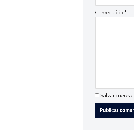
Comentário
*
Salvar meus d