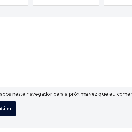
ados neste navegador para a próxima vez que eu comen