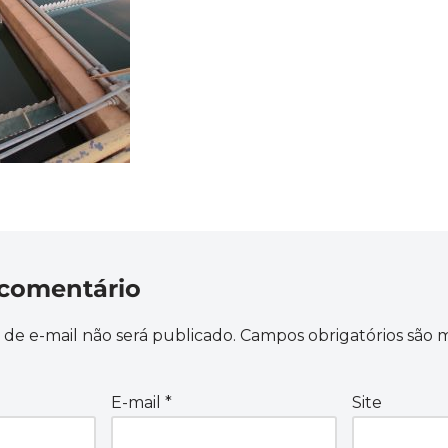
comentário
de e-mail não será publicado.
Campos obrigatórios são
E-mail
*
Site